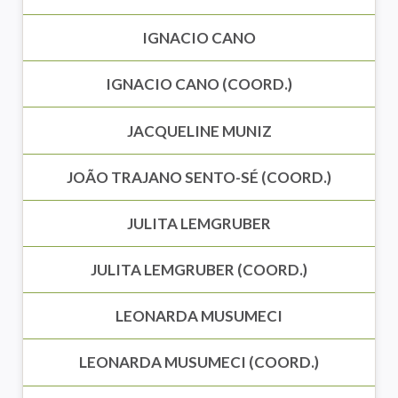
IGNACIO CANO
IGNACIO CANO (COORD.)
JACQUELINE MUNIZ
JOÃO TRAJANO SENTO-SÉ (COORD.)
JULITA LEMGRUBER
JULITA LEMGRUBER (COORD.)
LEONARDA MUSUMECI
LEONARDA MUSUMECI (COORD.)