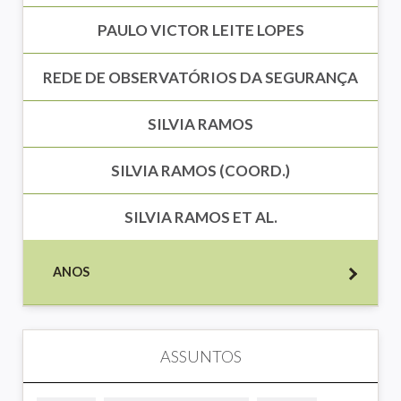
PAULO VICTOR LEITE LOPES
REDE DE OBSERVATÓRIOS DA SEGURANÇA
SILVIA RAMOS
SILVIA RAMOS (COORD.)
SILVIA RAMOS ET AL.
ANOS
ASSUNTOS