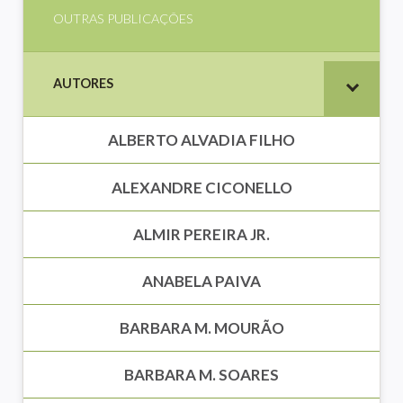
OUTRAS PUBLICAÇÕES
AUTORES
ALBERTO ALVADIA FILHO
ALEXANDRE CICONELLO
ALMIR PEREIRA JR.
ANABELA PAIVA
BARBARA M. MOURÃO
BARBARA M. SOARES