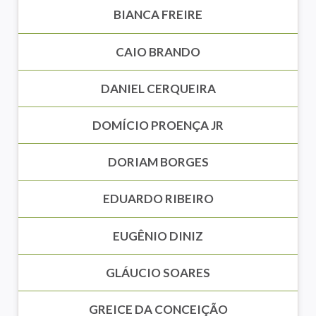
BIANCA FREIRE
CAIO BRANDO
DANIEL CERQUEIRA
DOMÍCIO PROENÇA JR
DORIAM BORGES
EDUARDO RIBEIRO
EUGÊNIO DINIZ
GLÁUCIO SOARES
GREICE DA CONCEIÇÃO