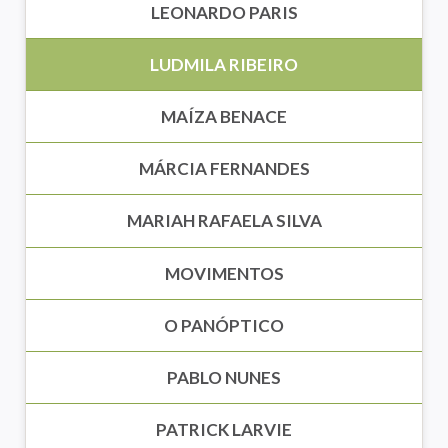
LEONARDO PARIS
LUDMILA RIBEIRO
MAÍZA BENACE
MÁRCIA FERNANDES
MARIAH RAFAELA SILVA
MOVIMENTOS
O PANÓPTICO
PABLO NUNES
PATRICK LARVIE