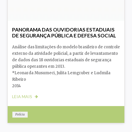
PANORAMA DAS OUVIDORIAS ESTADUAIS
DE SEGURANÇA PÚBLICA E DEFESA SOCIAL
Análise das limitações do modelo brasileiro de controle
externo da atividade policial, a partir de levantamento
de dados das 18 ouvidorias estaduais de segurança
pública operantes em 2013.
*Leonarda Musumeci, Julita Lemgruber e Ludmila
Ribeiro
2014
LEIA MAIS
Polícia