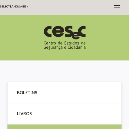
SELECT LANGUAGE
▼
BOLETINS
LIVROS