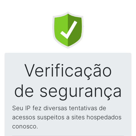
Verificação
de segurança
Seu IP fez diversas tentativas de
acessos suspeitos a sites hospedados
conosco.