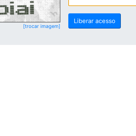
[trocar imagem]