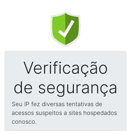
Verificação
de segurança
Seu IP fez diversas tentativas de
acessos suspeitos a sites hospedados
conosco.