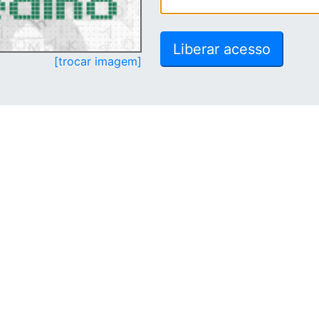
[trocar imagem]