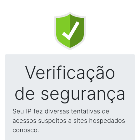
Verificação
de segurança
Seu IP fez diversas tentativas de
acessos suspeitos a sites hospedados
conosco.