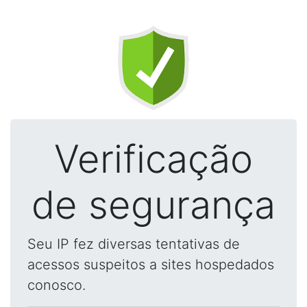
Verificação
de segurança
Seu IP fez diversas tentativas de
acessos suspeitos a sites hospedados
conosco.