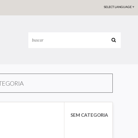
SELECT LANGUAGE
▼
TEGORIA
SEM CATEGORIA