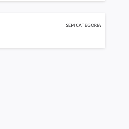
SEM CATEGORIA