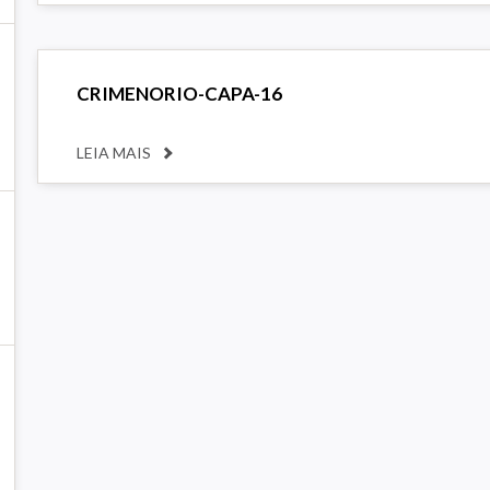
CRIMENORIO-CAPA-16
LEIA MAIS