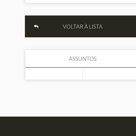
VOLTAR À LISTA
ASSUNTOS