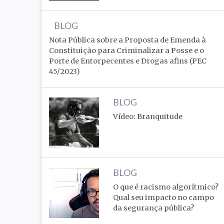
BLOG
Nota Pública sobre a Proposta de Emenda à
Constituição para Criminalizar a Posse e o
Porte de Entorpecentes e Drogas afins (PEC
45/2023)
BLOG
Vídeo: Branquitude
BLOG
O que é racismo algorítmico?
Qual seu impacto no campo
da segurança pública?