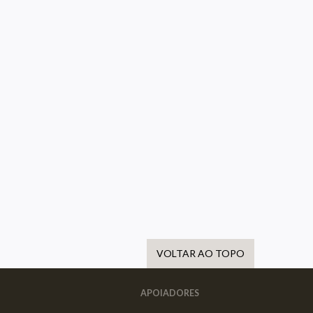
VOLTAR AO TOPO
APOIADORES