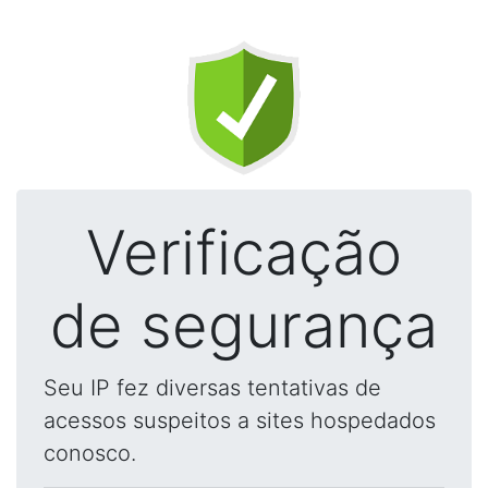
Verificação
de segurança
Seu IP fez diversas tentativas de
acessos suspeitos a sites hospedados
conosco.