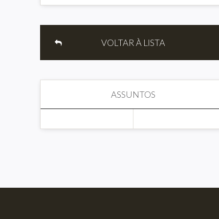
VOLTAR À LISTA
ASSUNTOS