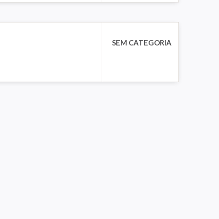
SEM CATEGORIA