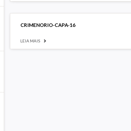
CRIMENORIO-CAPA-16
LEIA MAIS