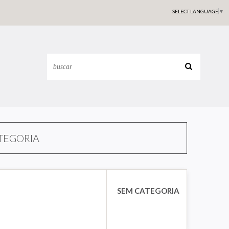
SELECT LANGUAGE
▼
TEGORIA
SEM CATEGORIA