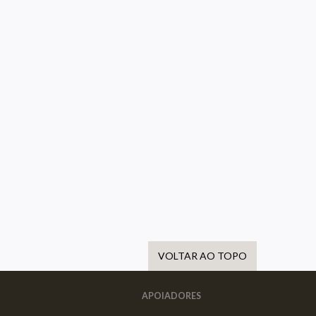
VOLTAR AO TOPO
APOIADORES