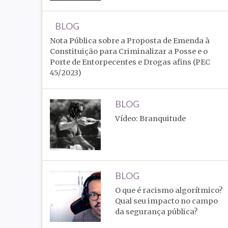
BLOG
Nota Pública sobre a Proposta de Emenda à
Constituição para Criminalizar a Posse e o
Porte de Entorpecentes e Drogas afins (PEC
45/2023)
BLOG
Vídeo: Branquitude
BLOG
O que é racismo algorítmico?
Qual seu impacto no campo
da segurança pública?