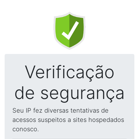
Verificação
de segurança
Seu IP fez diversas tentativas de
acessos suspeitos a sites hospedados
conosco.