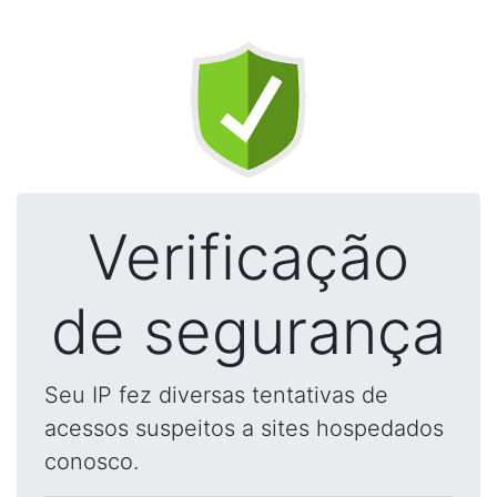
Verificação
de segurança
Seu IP fez diversas tentativas de
acessos suspeitos a sites hospedados
conosco.