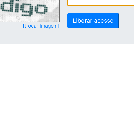
[trocar imagem]