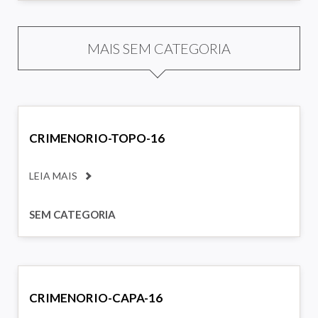
MAIS SEM CATEGORIA
CRIMENORIO-TOPO-16
LEIA MAIS
SEM CATEGORIA
CRIMENORIO-CAPA-16