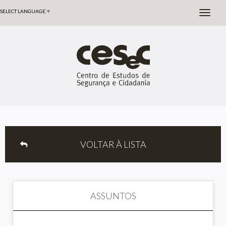
SELECT LANGUAGE
▼
VOLTAR À LISTA
ASSUNTOS