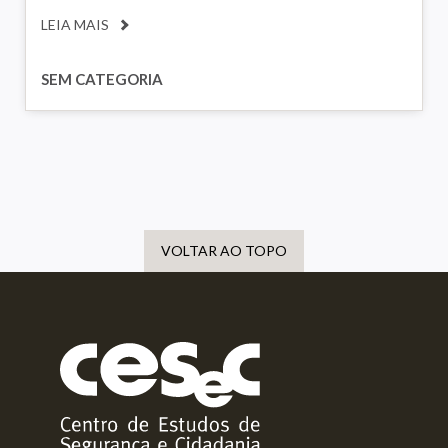
LEIA MAIS
SEM CATEGORIA
VOLTAR AO TOPO