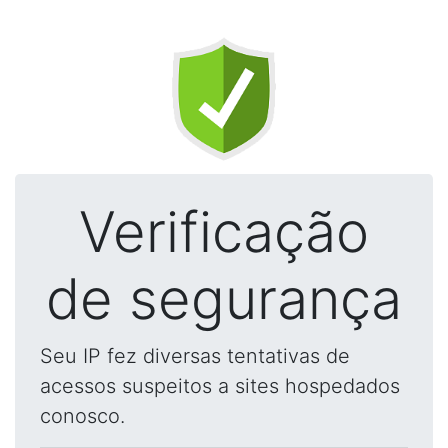
Verificação
de segurança
Seu IP fez diversas tentativas de
acessos suspeitos a sites hospedados
conosco.