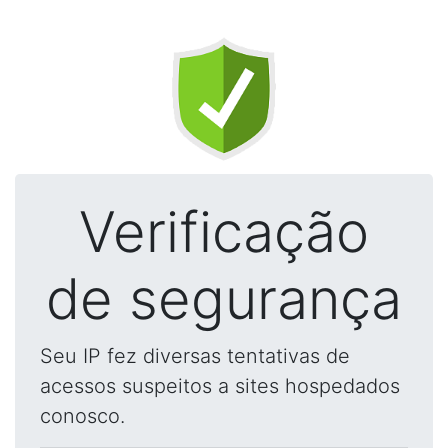
Verificação
de segurança
Seu IP fez diversas tentativas de
acessos suspeitos a sites hospedados
conosco.