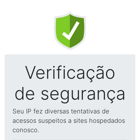
Verificação
de segurança
Seu IP fez diversas tentativas de
acessos suspeitos a sites hospedados
conosco.