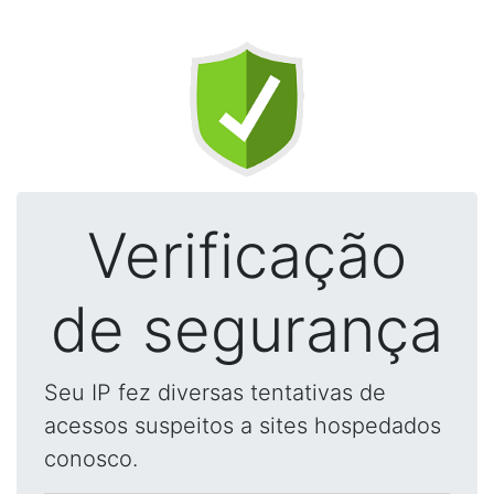
Verificação
de segurança
Seu IP fez diversas tentativas de
acessos suspeitos a sites hospedados
conosco.