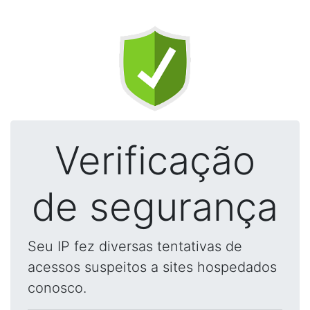
Verificação
de segurança
Seu IP fez diversas tentativas de
acessos suspeitos a sites hospedados
conosco.