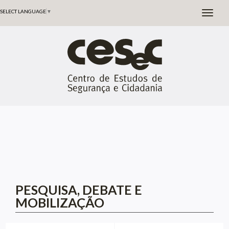
SELECT LANGUAGE
▼
PESQUISA, DEBATE E
MOBILIZAÇÃO