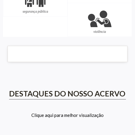
segurança pública
violência
DESTAQUES DO NOSSO ACERVO
Clique aqui para melhor visualização