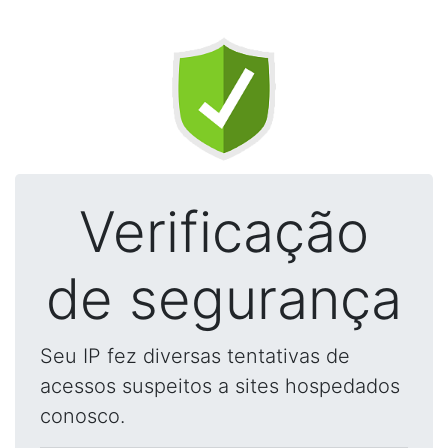
Verificação
de segurança
Seu IP fez diversas tentativas de
acessos suspeitos a sites hospedados
conosco.