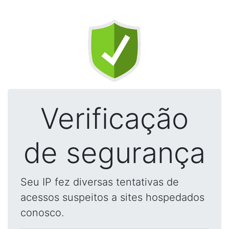
Verificação
de segurança
Seu IP fez diversas tentativas de
acessos suspeitos a sites hospedados
conosco.