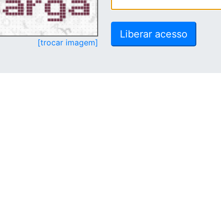
[trocar imagem]