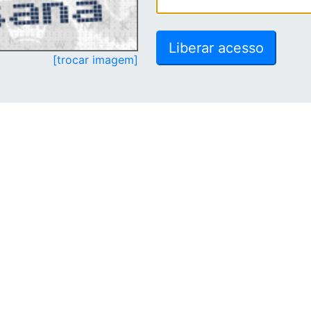
[trocar imagem]