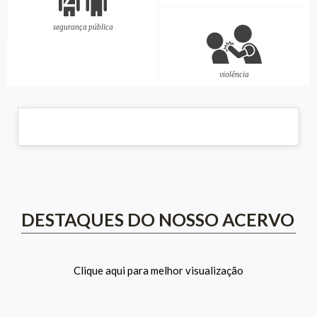
segurança pública
violência
DESTAQUES DO NOSSO ACERVO
Clique aqui para melhor visualização