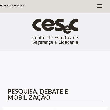
SELECT LANGUAGE
▼
PESQUISA, DEBATE E
MOBILIZAÇÃO