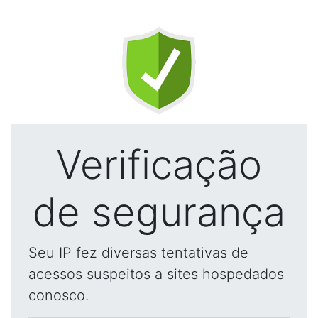
Verificação
de segurança
Seu IP fez diversas tentativas de
acessos suspeitos a sites hospedados
conosco.