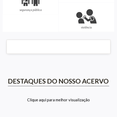
segurança pública
violência
DESTAQUES DO NOSSO ACERVO
Clique aqui para melhor visualização