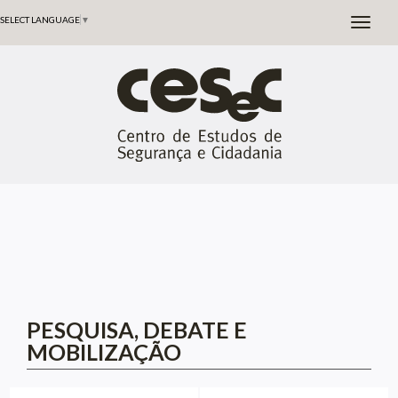
SELECT LANGUAGE
▼
PESQUISA, DEBATE E
MOBILIZAÇÃO