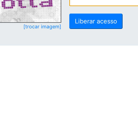
[trocar imagem]