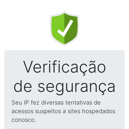
Verificação
de segurança
Seu IP fez diversas tentativas de
acessos suspeitos a sites hospedados
conosco.