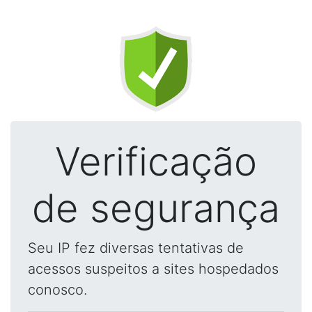
Verificação
de segurança
Seu IP fez diversas tentativas de
acessos suspeitos a sites hospedados
conosco.