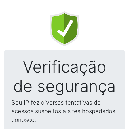
Verificação
de segurança
Seu IP fez diversas tentativas de
acessos suspeitos a sites hospedados
conosco.