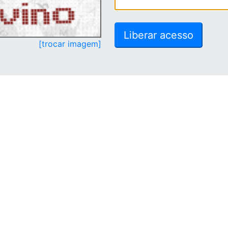
[trocar imagem]