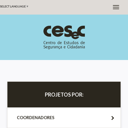
SELECT LANGUAGE
▼
PROJETOS POR:
COORDENADORES