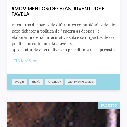
#MOVIMENTOS: DROGAS, JUVENTUDE E
FAVELA
Encontros de jovens de diferentes comunidades do Rio
para debater a política de “guerra às drogas” e
elaborar material informativo sobre os impactos dessa
política no cotidiano das favelas,
apresentando alternativas ao paradigma da repressão.
LEIA MAIS
Drogas
Favela
Juventude
Movimentos sociais
PROJETOS