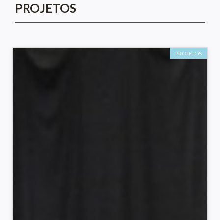
PROJETOS
PROJETOS