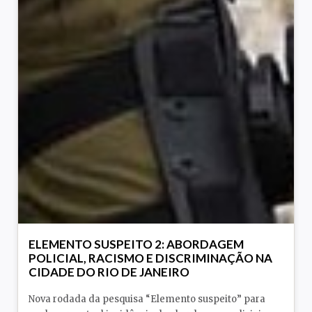
ELEMENTO SUSPEITO 2: ABORDAGEM
POLICIAL, RACISMO E DISCRIMINAÇÃO NA
CIDADE DO RIO DE JANEIRO
Nova rodada da pesquisa “Elemento suspeito” para