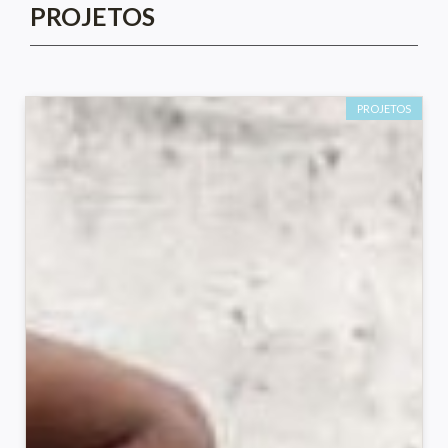
PROJETOS
PROJETOS