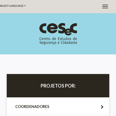
SELECT LANGUAGE
▼
PROJETOS POR:
COORDENADORES