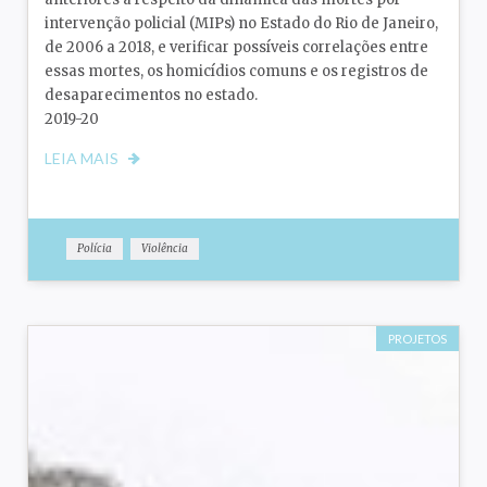
intervenção policial (MIPs) no Estado do Rio de Janeiro,
de 2006 a 2018, e verificar possíveis correlações entre
essas mortes, os homicídios comuns e os registros de
desaparecimentos no estado.
2019-20
LEIA MAIS
Polícia
Violência
PROJETOS