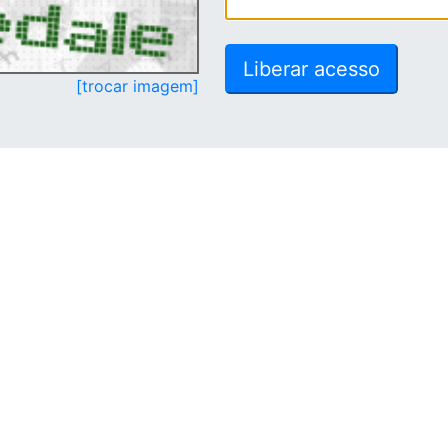
[trocar imagem]