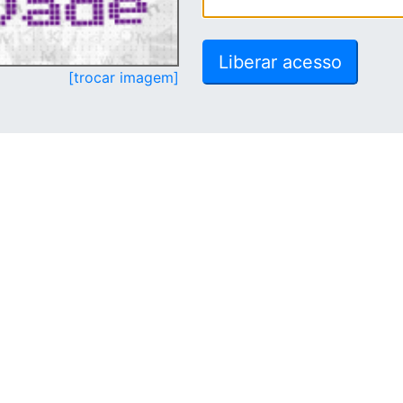
[trocar imagem]