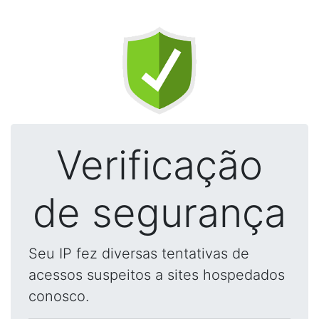
Verificação
de segurança
Seu IP fez diversas tentativas de
acessos suspeitos a sites hospedados
conosco.