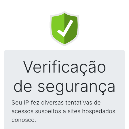
Verificação
de segurança
Seu IP fez diversas tentativas de
acessos suspeitos a sites hospedados
conosco.