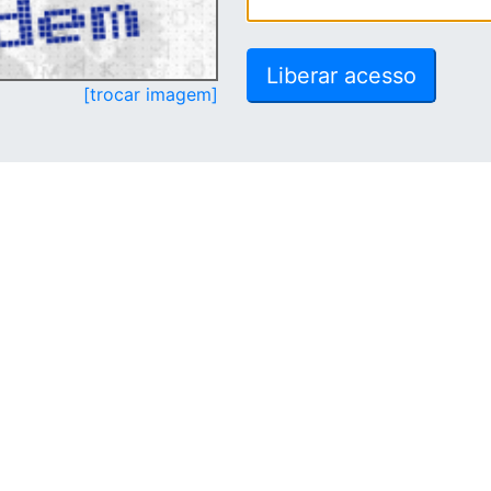
[trocar imagem]