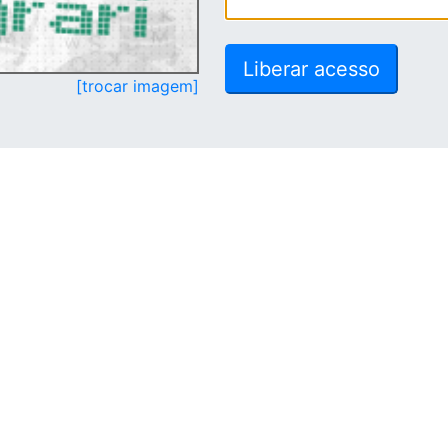
[trocar imagem]