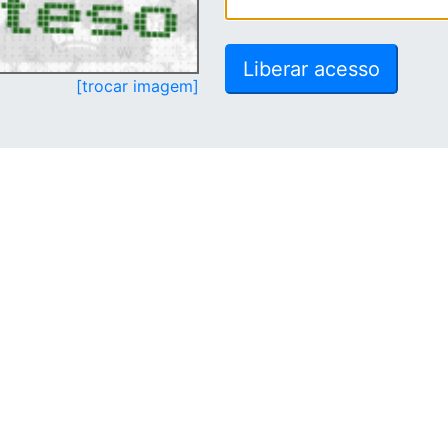
[trocar imagem]