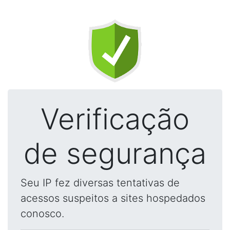
Verificação
de segurança
Seu IP fez diversas tentativas de
acessos suspeitos a sites hospedados
conosco.