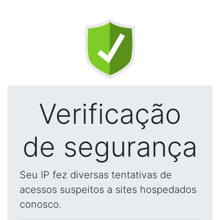
Verificação
de segurança
Seu IP fez diversas tentativas de
acessos suspeitos a sites hospedados
conosco.