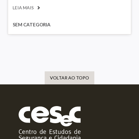
LEIA MAIS
SEM CATEGORIA
VOLTAR AO TOPO