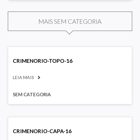
MAIS SEM CATEGORIA
CRIMENORIO-TOPO-16
LEIA MAIS
SEM CATEGORIA
CRIMENORIO-CAPA-16