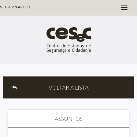
SELECT LANGUAGE
▼
VOLTAR À LISTA
ASSUNTOS