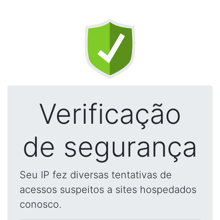
Verificação
de segurança
Seu IP fez diversas tentativas de
acessos suspeitos a sites hospedados
conosco.