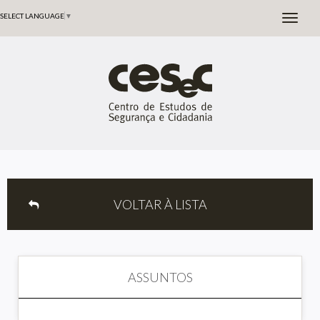
SELECT LANGUAGE
▼
VOLTAR À LISTA
ASSUNTOS