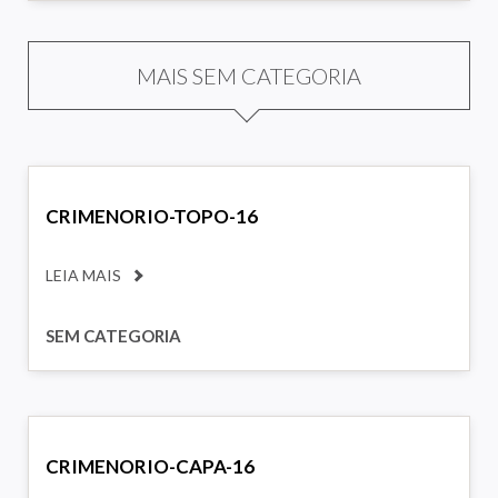
MAIS SEM CATEGORIA
CRIMENORIO-TOPO-16
LEIA MAIS
SEM CATEGORIA
CRIMENORIO-CAPA-16