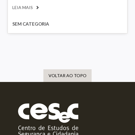
LEIA MAIS
SEM CATEGORIA
VOLTAR AO TOPO