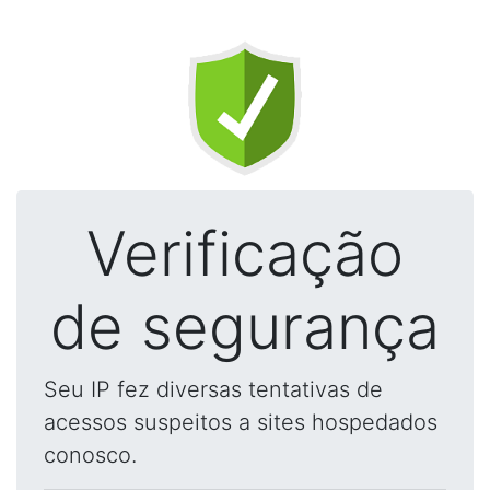
Verificação
de segurança
Seu IP fez diversas tentativas de
acessos suspeitos a sites hospedados
conosco.