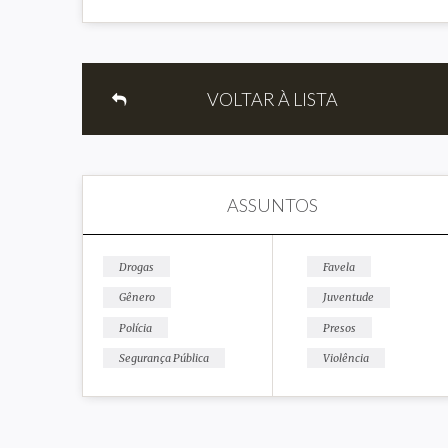
VOLTAR À LISTA
ASSUNTOS
Drogas
Favela
Gênero
Juventude
Polícia
Presos
Segurança Pública
Violência