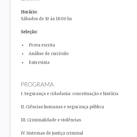
Horário:
Sábados de 10 às 18:00 hs
Seleção:
Prova escrita
Análise de currículo
Entrevista
PROGRAMA
I. Segurança e cidadania: conceituação e história
II. Ciências humanas e segurança pública
III. Criminalidade e violências
IV. Sistemas de justiça criminal