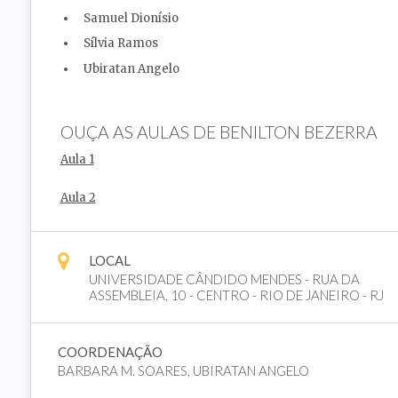
Samuel Dionísio
Sílvia Ramos
Ubiratan Angelo
OUÇA AS AULAS DE BENILTON BEZERRA
Aula 1
Aula 2
LOCAL
UNIVERSIDADE CÂNDIDO MENDES - RUA DA
ASSEMBLEIA, 10 - CENTRO - RIO DE JANEIRO - RJ
COORDENAÇÃO
BARBARA M. SOARES, UBIRATAN ANGELO