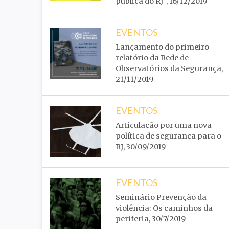
pública do RJ", 16/12/2019
EVENTOS
Lançamento do primeiro
relatório da Rede de
Observatórios da Segurança,
21/11/2019
EVENTOS
Articulação por uma nova
política de segurança para o
RJ, 30/09/2019
EVENTOS
Seminário Prevenção da
violência: Os caminhos da
periferia, 30/7/2019