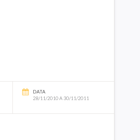
DATA
28/11/2010 A 30/11/2011