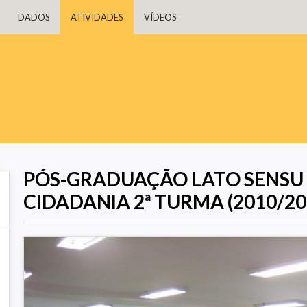
DADOS
ATIVIDADES
VÍDEOS
PÓS-GRADUAÇÃO LATO SENSU
CIDADANIA 2ª TURMA (2010/20