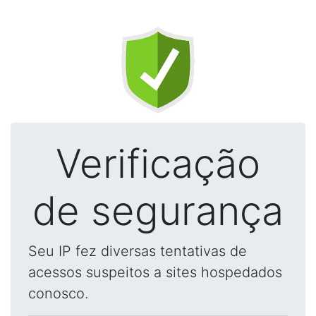
Verificação
de segurança
Seu IP fez diversas tentativas de
acessos suspeitos a sites hospedados
conosco.