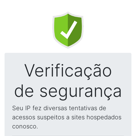
Verificação
de segurança
Seu IP fez diversas tentativas de
acessos suspeitos a sites hospedados
conosco.